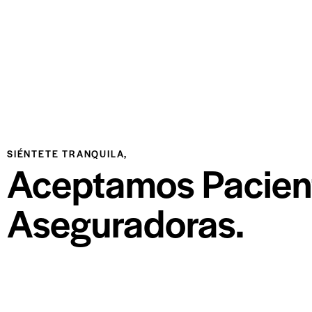
SIÉNTETE TRANQUILA,
Aceptamos Pacient
Aseguradoras.