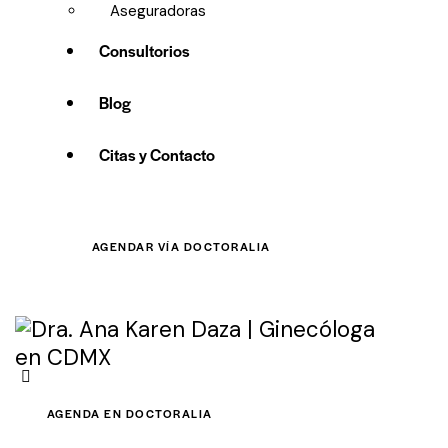
Aseguradoras
Consultorios
Blog
Citas y Contacto
AGENDAR VÍA DOCTORALIA
AGENDA EN DOCTORALIA