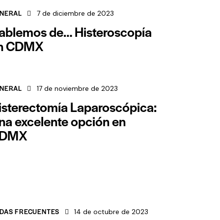
NERAL
7 de diciembre de 2023
ablemos de… Histeroscopía
n CDMX
NERAL
17 de noviembre de 2023
isterectomía Laparoscópica:
na excelente opción en
DMX
DAS FRECUENTES
14 de octubre de 2023