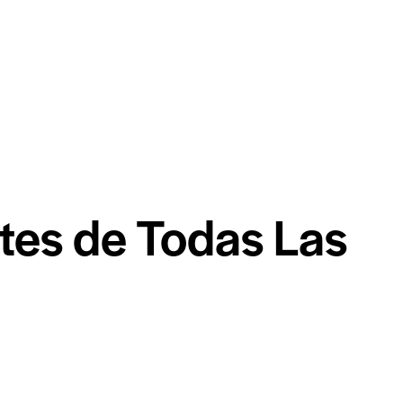
es de Todas Las