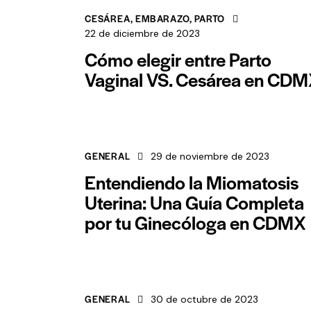
CESÁREA
,
EMBARAZO
,
PARTO
22 de diciembre de 2023
Cómo elegir entre Parto
Vaginal VS. Cesárea en CD
GENERAL
29 de noviembre de 2023
Entendiendo la Miomatosis
Uterina: Una Guía Completa
por tu Ginecóloga en CDMX
GENERAL
30 de octubre de 2023