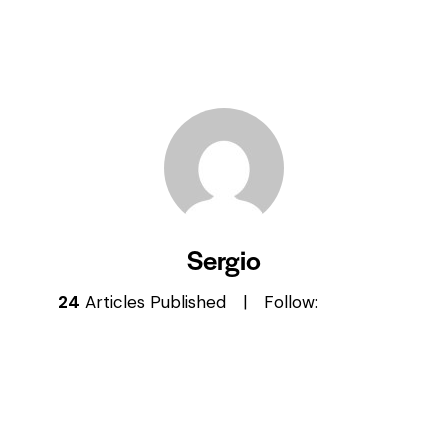
Sergio
24
Articles Published
Follow: