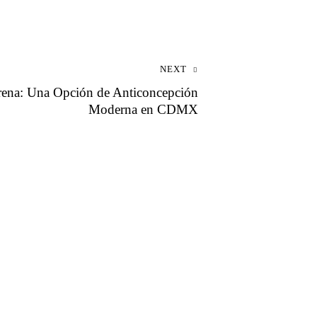
NEXT
ena: Una Opción de Anticoncepción
Moderna en CDMX