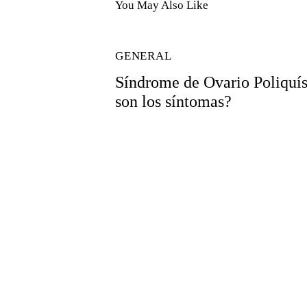
You May Also Like
GENERAL
Síndrome de Ovario Poliquís
son los síntomas?