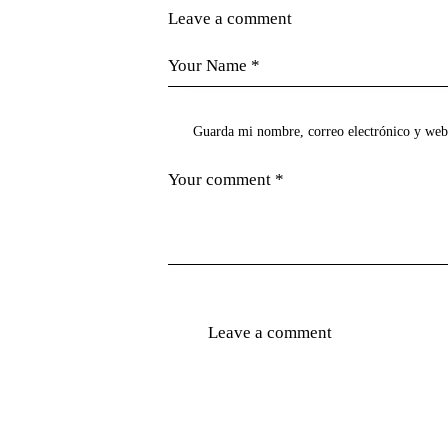
Leave a comment
Guarda mi nombre, correo electrónico y web