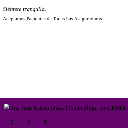
Siéntete tranquila,
Aceptamos Pacientes de Todas Las Aseguradoras.