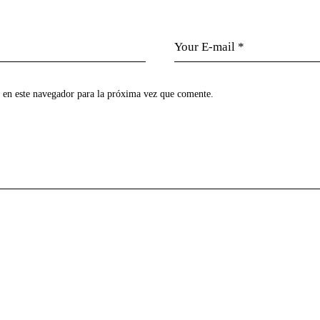
 en este navegador para la próxima vez que comente.