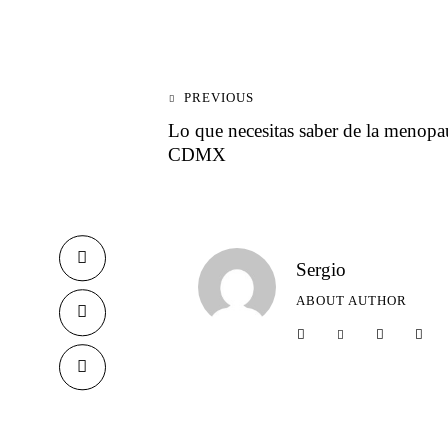
PREVIOUS
Lo que necesitas saber de la menopa
CDMX
Sergio
ABOUT AUTHOR