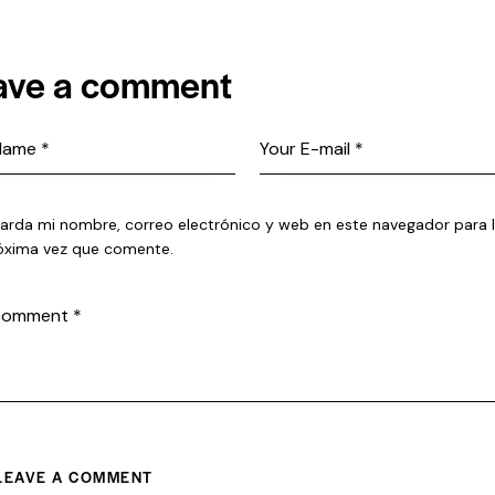
ave a comment
arda mi nombre, correo electrónico y web en este navegador para 
óxima vez que comente.