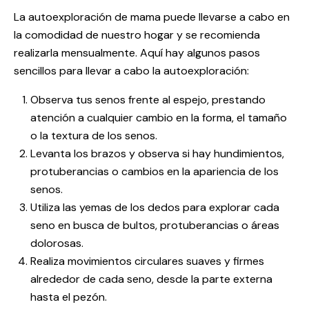
La autoexploración de mama puede llevarse a cabo en
la comodidad de nuestro hogar y se recomienda
realizarla mensualmente. Aquí hay algunos pasos
sencillos para llevar a cabo la autoexploración:
Observa tus senos frente al espejo, prestando
atención a cualquier cambio en la forma, el tamaño
o la textura de los senos.
Levanta los brazos y observa si hay hundimientos,
protuberancias o cambios en la apariencia de los
senos.
Utiliza las yemas de los dedos para explorar cada
seno en busca de bultos, protuberancias o áreas
dolorosas.
Realiza movimientos circulares suaves y firmes
alrededor de cada seno, desde la parte externa
hasta el pezón.