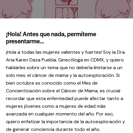
¡Hola! Antes que nada, permíteme
presentarme…
¡Hola a todas las mujeres valientes y fuertes! Soy la Dra.
Ana Karen Daza Puebla, Ginecóloga en CDMX, y quiero
hablarles sobre un tema que no debería limitarse a un
solo mes: el cáncer de mama y la autoexploración. Si
bien octubre es conocido como el Mes de
Concientización sobre el Cáncer de Mama, es crucial
recordar que esta enfermedad puede afectar tanto a
mujeres jóvenes como a mujeres de edad más
avanzada en cualquier momento del año. Por eso,
quiero enfatizar la importancia de la autoexploración y
de generar conciencia durante todo el año.