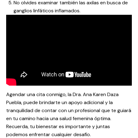
No olvides examinar también las axilas en busca de
ganglios linfáticos inflamados.
Agendar una cita conmigo, la Dra. Ana Karen Daza
Puebla, puede brindarte un apoyo adicional y la
tranquilidad de contar con un profesional que te guiará
en tu camino hacia una salud femenina óptima.
Recuerda, tu bienestar es importante y juntas
podemos enfrentar cualquier desafío.