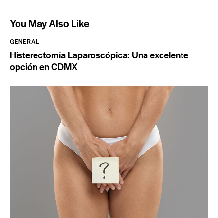
You May Also Like
GENERAL
Histerectomía Laparoscópica: Una excelente
opción en CDMX