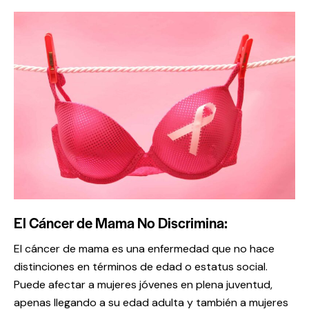
El Cáncer de Mama No Discrimina:
El cáncer de mama es una enfermedad que no hace
distinciones en términos de edad o estatus social.
Puede afectar a mujeres jóvenes en plena juventud,
apenas llegando a su edad adulta y también a mujeres