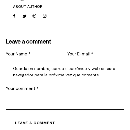
ABOUT AUTHOR
Leave a comment
Guarda mi nombre, correo electrónico y web en este
navegador para la próxima vez que comente.