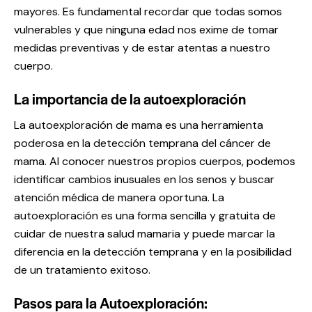
mayores. Es fundamental recordar que todas somos
vulnerables y que ninguna edad nos exime de tomar
medidas preventivas y de estar atentas a nuestro
cuerpo.
La importancia de la autoexploración
La autoexploración de mama es una herramienta
poderosa en la detección temprana del cáncer de
mama. Al conocer nuestros propios cuerpos, podemos
identificar cambios inusuales en los senos y buscar
atención médica de manera oportuna. La
autoexploración es una forma sencilla y gratuita de
cuidar de nuestra salud mamaria y puede marcar la
diferencia en la detección temprana y en la posibilidad
de un tratamiento exitoso.
Pasos para la Autoexploración: