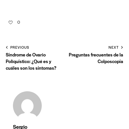
0
PREVIOUS
NEXT
Síndrome de Ovario
Preguntas frecuentes de la
Poliquístico: ¿Qué es y
Colposcopía
cuáles son los síntomas?
Sergio