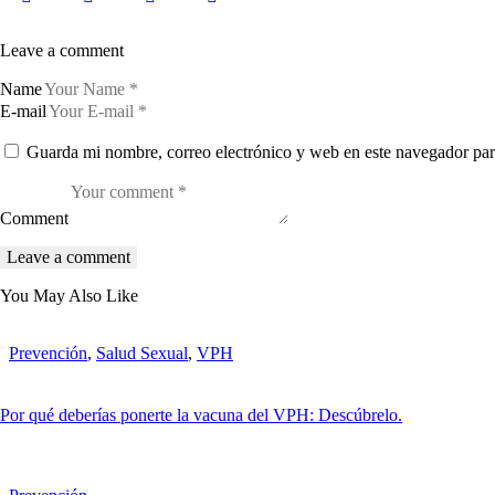
Leave a comment
Name
E-mail
Guarda mi nombre, correo electrónico y web en este navegador par
Comment
You May Also Like
Prevención
,
Salud Sexual
,
VPH
Por qué deberías ponerte la vacuna del VPH: Descúbrelo.