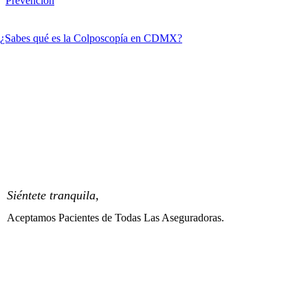
Prevención
¿Sabes qué es la Colposcopía en CDMX?
Siéntete tranquila,
Aceptamos Pacientes de Todas Las Aseguradoras.