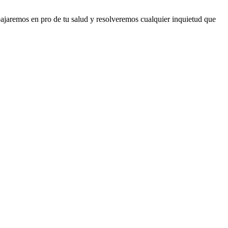
abajaremos en pro de tu salud y resolveremos cualquier inquietud que