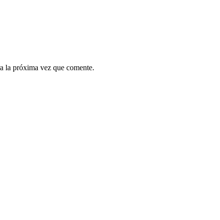
a la próxima vez que comente.