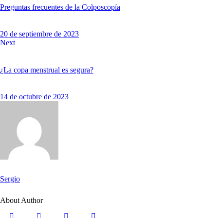
Preguntas frecuentes de la Colposcopía
20 de septiembre de 2023
Next
¿La copa menstrual es segura?
14 de octubre de 2023
Sergio
About Author