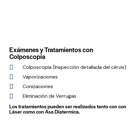
Exámenes y Tratamientos con
Colposcopía
Colposcopía (Inspección detallada del cérvix)
Vaporizaciones
Conizaciones
Eliminación de Verrugas
Los tratamientos pueden ser realizados tanto con con
Láser como con Asa Diatermica.