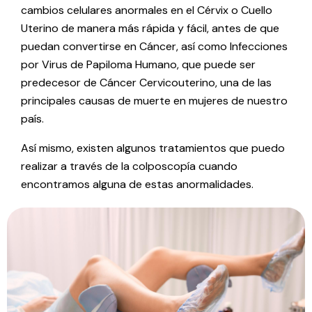
cambios celulares anormales en el Cérvix o Cuello
Uterino de manera más rápida y fácil, antes de que
puedan convertirse en Cáncer, así como Infecciones
por Virus de Papiloma Humano, que puede ser
predecesor de Cáncer Cervicouterino, una de las
principales causas de muerte en mujeres de nuestro
país.
Así mismo, existen algunos tratamientos que puedo
realizar a través de la colposcopía cuando
encontramos alguna de estas anormalidades.