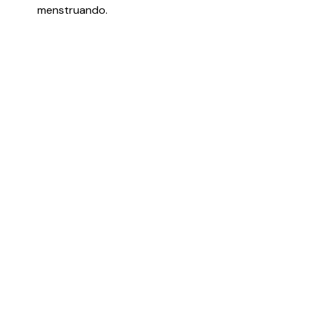
menstruando.