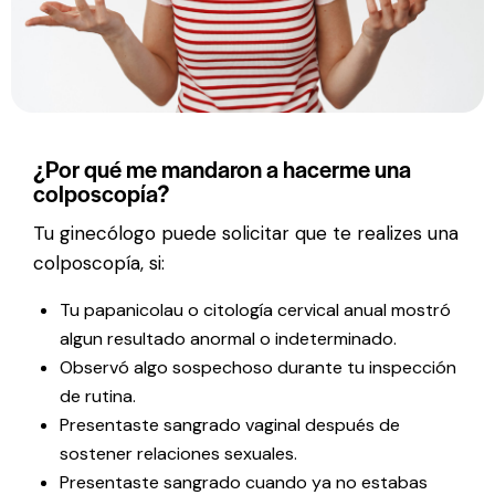
¿Por qué me mandaron a hacerme una
colposcopía?
Tu ginecólogo puede solicitar que te realizes una
colposcopía, si:
Tu papanicolau o citología cervical anual mostró
algun resultado anormal o indeterminado.
Observó algo sospechoso durante tu inspección
de rutina.
Presentaste sangrado vaginal después de
sostener relaciones sexuales.
Presentaste sangrado cuando ya no estabas