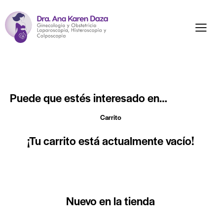
Puede que estés interesado en…
Carrito
¡Tu carrito está actualmente vacío!
Nuevo en la tienda