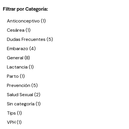
Filtrar por Categoría:
Anticonceptivo
(1)
Cesárea
(1)
Dudas Frecuentes
(5)
Embarazo
(4)
General
(8)
Lactancia
(1)
Parto
(1)
Prevención
(5)
Salud Sexual
(2)
Sin categoría
(1)
Tips
(1)
VPH
(1)