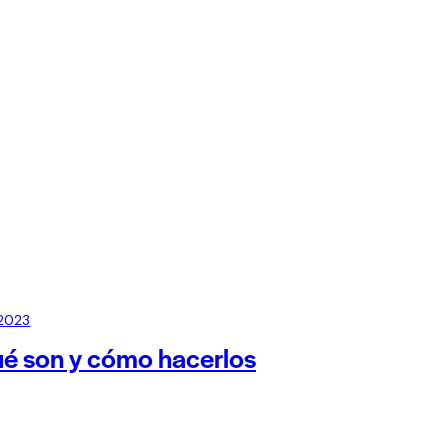
 2023
ué son y cómo hacerlos