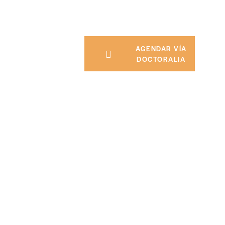
AGENDAR VÍA
DOCTORALIA