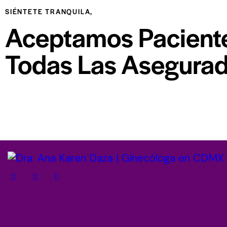
SIÉNTETE TRANQUILA,
Aceptamos Pacient
Todas Las Asegurad