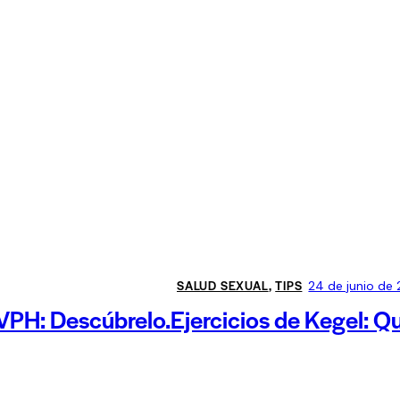
SALUD SEXUAL
,
TIPS
24 de junio de
 VPH: Descúbrelo.
Ejercicios de Kegel: Q