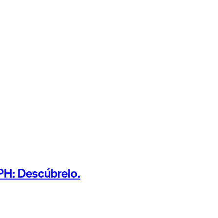
PH: Descúbrelo.