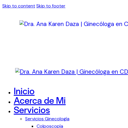
Skip to content
Skip to footer
Inicio
Acerca de Mi
Servicios
Servicios Ginecología
Colposcopía