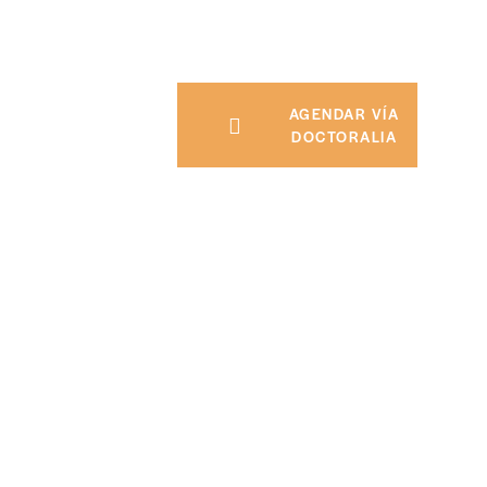
AGENDAR VÍA
DOCTORALIA