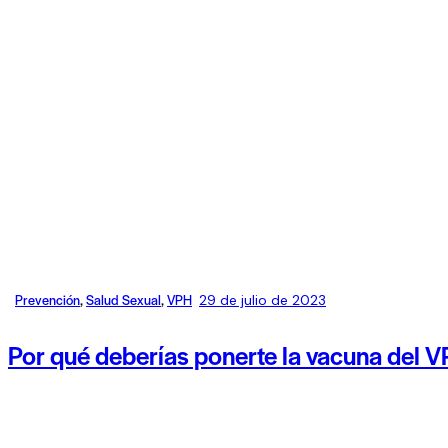
Prevención
,
Salud Sexual
,
VPH
29 de julio de 2023
Por qué deberías ponerte la vacuna del V