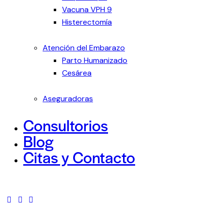
Vacuna VPH 9
Histerectomía
Atención del Embarazo
Parto Humanizado
Cesárea
Aseguradoras
Consultorios
Blog
Citas y Contacto