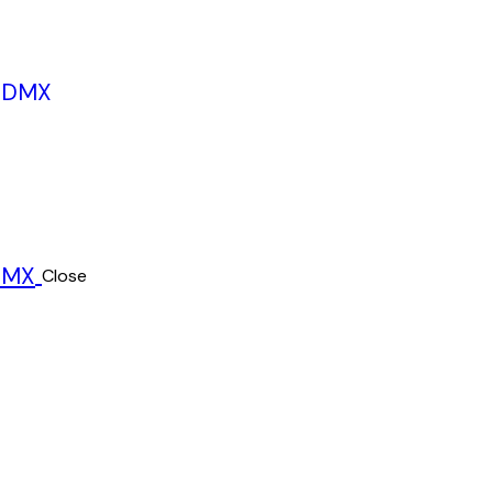
Close