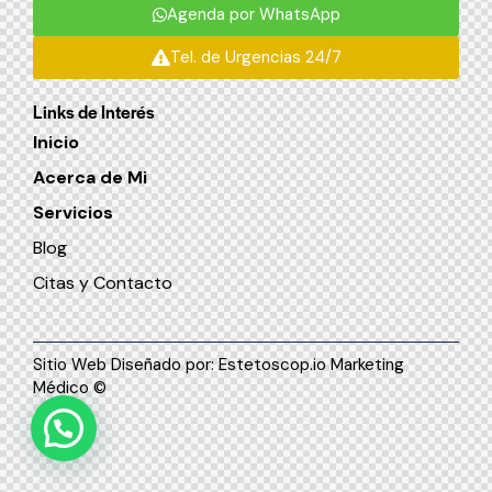
Agenda por WhatsApp
Tel. de Urgencias 24/7
Links de Interés
Inicio
Acerca de Mi
Servicios
Blog
Citas y Contacto
Sitio Web Diseñado por:
Estetoscop.io Marketing
Médico
©